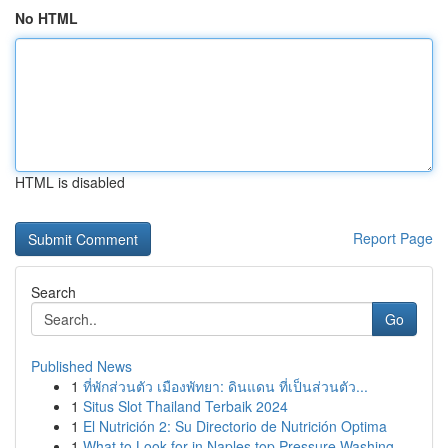
No HTML
HTML is disabled
Report Page
Search
Go
Published News
1
ที่พักส่วนตัว เมืองพัทยา: ดินแดน ที่เป็นส่วนตัว...
1
Situs Slot Thailand Terbaik 2024
1
El Nutrición 2: Su Directorio de Nutrición Optima
1
What to Look for in Naples top Pressure Washing...