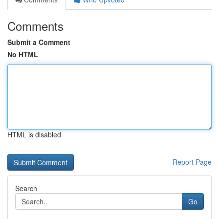
Comments
Submit a Comment
No HTML
HTML is disabled
Report Page
Search
Go