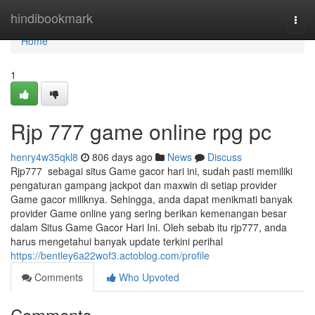
Home
hindibookmark
Togg
navi
Home
1
Rjp 777 game online rpg pc
henry4w35qkl8
806 days ago
News
Discuss
Rjp777 sebagai situs Game gacor hari ini, sudah pasti memiliki
pengaturan gampang jackpot dan maxwin di setiap provider
Game gacor miliknya. Sehingga, anda dapat menikmati banyak
provider Game online yang sering berikan kemenangan besar
dalam Situs Game Gacor Hari Ini. Oleh sebab itu rjp777, anda
harus mengetahui banyak update terkini perihal
https://bentley6a22wof3.actoblog.com/profile
Comments
Who Upvoted
Comments