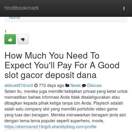
Home
hindibookmark
Togg
navi
Home
1
How Much You Need To
Expect You'll Pay For A Good
slot gacor deposit dana
aldoust874rxc0
772 days ago
News
Discuss
Selain itu, mereka juga memiliki kebijakan privasi yang ketat untuk
memastikan bahwa informasi Anda tidak disalahgunakan atau
dibagikan kepada pihak ketiga tanpa izin Anda. Playtech adalah
salah satu company slot yang memiliki portofolio video game
yang luas dan beragam. Mereka menawarkan beragam jenis slot
dengan tema-tema populer seperti superhero, movie,
https://shermane219cjp5.sharebyblog.com/profile