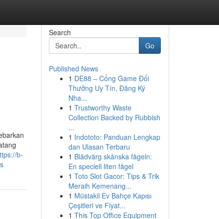
Search
Go
Published News
1
DE88 – Cổng Game Đổi
Thưởng Uy Tín, Đăng Ký
Nha...
1
Trustworthy Waste
Collection Backed by Rubbish
...
debarkan
1
Indototo: Panduan Lengkap
atang
dan Ulasan Terbaru
ttps://b-
1
Blådvärg skånska fågeln:
s
En speciell liten fågel
1
Toto Slot Gacor: Tips & Trik
Meraih Kemenang...
1
Müstakil Ev Bahçe Kapısı
Çeşitleri ve Fiyat...
1
This Top Office Equipment