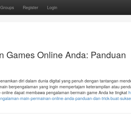
Groups
Register
Login
n Games Online Anda: Panduan
enamkan diri dalam dunia digital yang penuh dengan tantangan men
main berpengalaman yang ingin mempertajam keterampilan atau pend
ame online dapat membawa pengalaman bermain game Anda ke tingkat
h
ngalaman-main-permainan-online-anda-panduan-dan-trick-buat-sukse