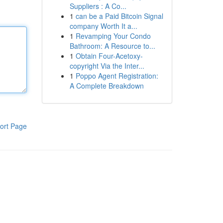
Suppliers : A Co...
1
can be a Paid Bitcoin Signal
company Worth It a...
1
Revamping Your Condo
Bathroom: A Resource to...
1
Obtain Four-Acetoxy-
copyright Via the Inter...
1
Poppo Agent Registration:
A Complete Breakdown
ort Page