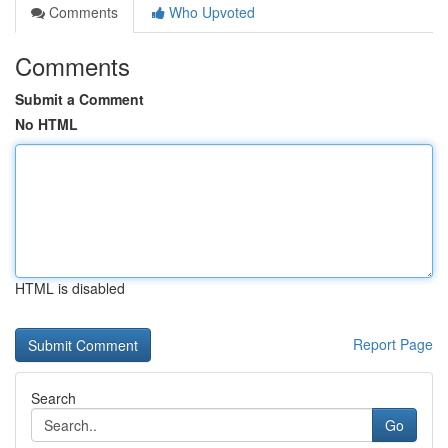
Comments
Who Upvoted
Comments
Submit a Comment
No HTML
HTML is disabled
Report Page
Search
Go