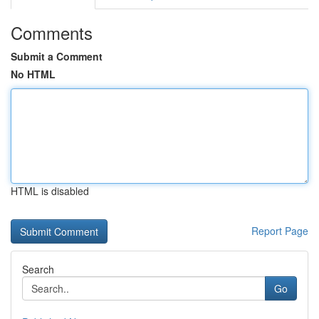
Comments
Submit a Comment
No HTML
HTML is disabled
Report Page
Search
Go