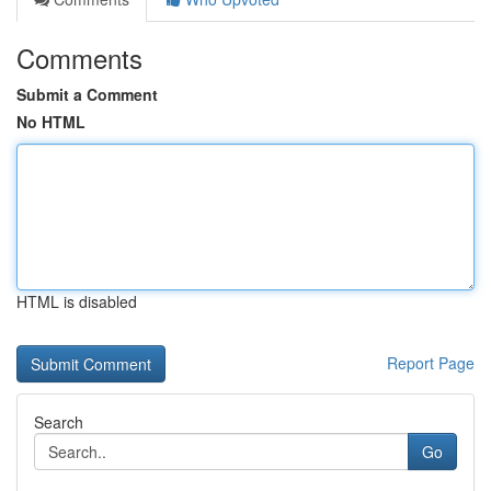
Comments
Submit a Comment
No HTML
HTML is disabled
Report Page
Search
Go