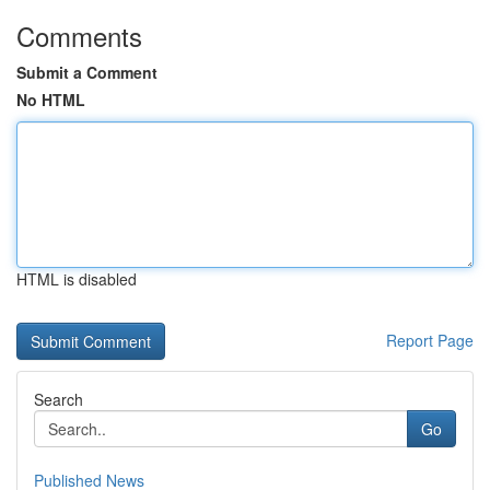
Comments
Submit a Comment
No HTML
HTML is disabled
Report Page
Search
Go
Published News