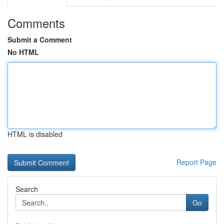
Comments
Submit a Comment
No HTML
HTML is disabled
Report Page
Search
Go