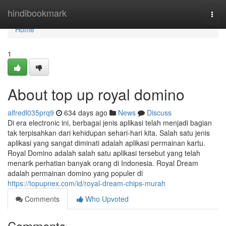
Home
hindibookmark
Togg
navi
Home
1
About top up royal domino
alfredl035prq9
634 days ago
News
Discuss
Di era electronic ini, berbagai jenis aplikasi telah menjadi bagian
tak terpisahkan dari kehidupan sehari-hari kita. Salah satu jenis
aplikasi yang sangat diminati adalah aplikasi permainan kartu.
Royal Domino adalah salah satu aplikasi tersebut yang telah
menarik perhatian banyak orang di Indonesia. Royal Dream
adalah permainan domino yang populer di
https://topupnex.com/id/royal-dream-chips-murah
Comments
Who Upvoted
Comments