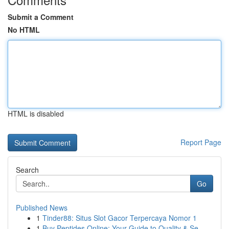
Submit a Comment
No HTML
HTML is disabled
Report Page
Search
Go
Published News
1
Tinder88: Situs Slot Gacor Terpercaya Nomor 1
1
Buy Peptides Online: Your Guide to Quality & Se...