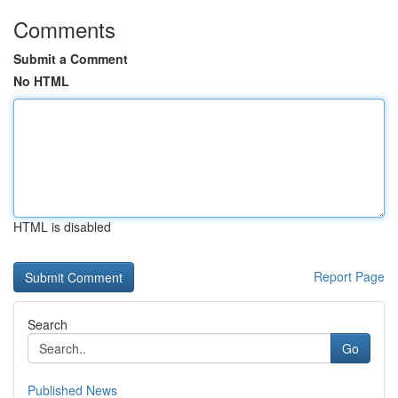
Comments
Submit a Comment
No HTML
HTML is disabled
Report Page
Search
Go
Published News