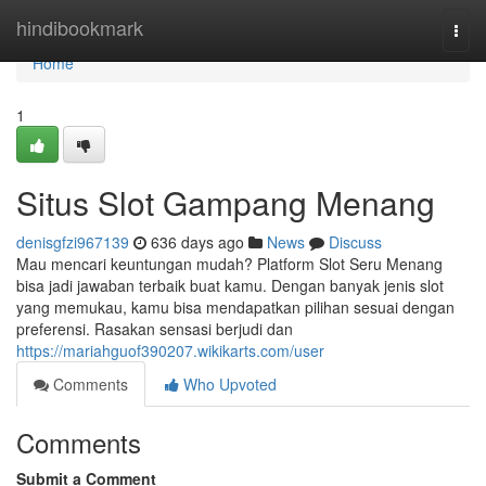
Home
hindibookmark
Togg
navi
Home
1
Situs Slot Gampang Menang
denisgfzi967139
636 days ago
News
Discuss
Mau mencari keuntungan mudah? Platform Slot Seru Menang
bisa jadi jawaban terbaik buat kamu. Dengan banyak jenis slot
yang memukau, kamu bisa mendapatkan pilihan sesuai dengan
preferensi. Rasakan sensasi berjudi dan
https://mariahguof390207.wikikarts.com/user
Comments
Who Upvoted
Comments
Submit a Comment