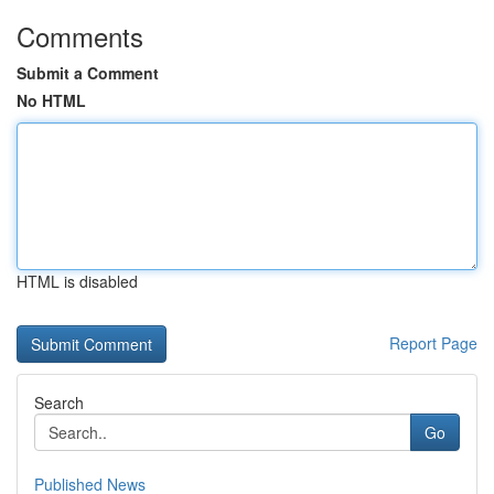
Comments
Submit a Comment
No HTML
HTML is disabled
Report Page
Search
Go
Published News