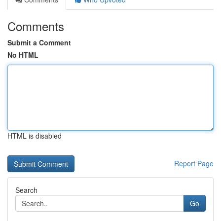
Comments
Submit a Comment
No HTML
HTML is disabled
Report Page
Search
Go