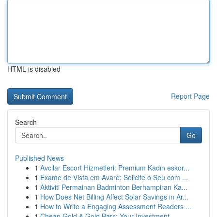
HTML is disabled
Report Page
Search
Go
Published News
1
Avcılar Escort Hizmetleri: Premium Kadın eskor...
1
Exame de Vista em Avaré: Solicite o Seu com ...
1
Aktiviti Permainan Badminton Berhampiran Ka...
1
How Does Net Billing Affect Solar Savings in Ar...
1
How to Write a Engaging Assessment Readers ...
1
Cheap Gold & Gold Bars: Your Investment