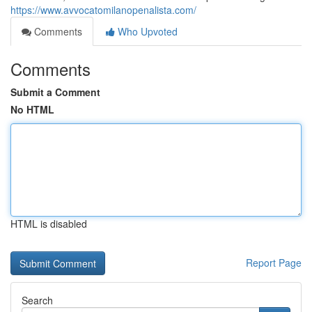
https://www.avvocatomilanopenalista.com/
Comments
Who Upvoted
Comments
Submit a Comment
No HTML
HTML is disabled
Report Page
Search