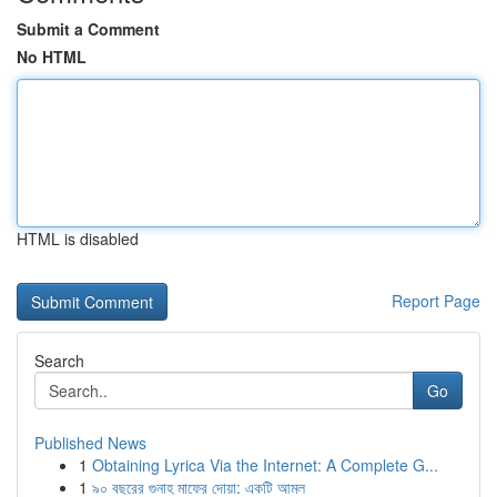
Submit a Comment
No HTML
HTML is disabled
Report Page
Search
Go
Published News
1
Obtaining Lyrica Via the Internet: A Complete G...
1
৯০ বছরের গুনাহ মাফের দোয়া: একটি আমল