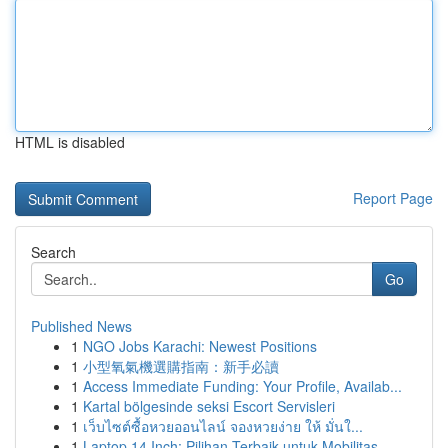
HTML is disabled
Report Page
Search
Go
Published News
1
NGO Jobs Karachi: Newest Positions
1
小型氧氣機選購指南：新手必讀
1
Access Immediate Funding: Your Profile, Availab...
1
Kartal bölgesinde seksi Escort Servisleri
1
เว็บไซต์ซื้อหวยออนไลน์ จองหวยง่าย ให้ มั่นใ...
1
Laptop 14 Inch: Pilihan Terbaik untuk Mobilitas...