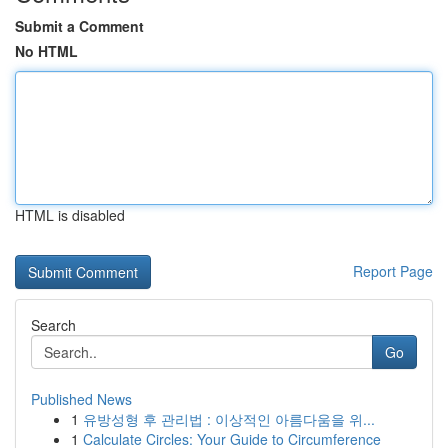
Submit a Comment
No HTML
HTML is disabled
Report Page
Search
Go
Published News
1
유방성형 후 관리법 : 이상적인 아름다움을 위...
1
Calculate Circles: Your Guide to Circumference