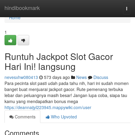
Home
hindibookmark
Togg
navi
Home
1
Runtuh Jackpot Slot Gacor
Hari Ini! langsung
nevesxhw080413
573 days ago
News
Discuss
Para pecinta slot pasti udah pada tahu nih, hari ini sudah momen
banget buat menjuarai jackpot gacor. Rute pemenang terbuka
lebar dan peluangnya masih besar! Jangan lupa coba, siapa tau
kamu yang mendapatkan bonus mega
https://deannaijyl223945.mappywiki.com/user
Comments
Who Upvoted
Comments