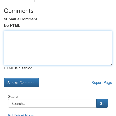
Comments
Submit a Comment
No HTML
HTML is disabled
Report Page
Search
Go
Published News