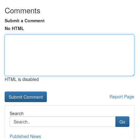
Comments
Submit a Comment
No HTML
HTML is disabled
Report Page
Search
Go
Published News