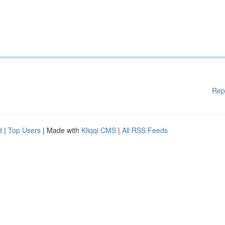
Rep
d
|
Top Users
| Made with
Kliqqi CMS
|
All RSS Feeds