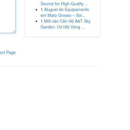
Source for High-Quality ...
1
Aluguel de Equipamento
em Mato Grosso – Sol...
1
Mời vào Căn Hộ A&T Sky
Garden: Cơ Hội Vàng ...
ort Page