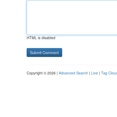
HTML is disabled
Copyright © 2026 |
Advanced Search
|
Live
|
Tag Clou