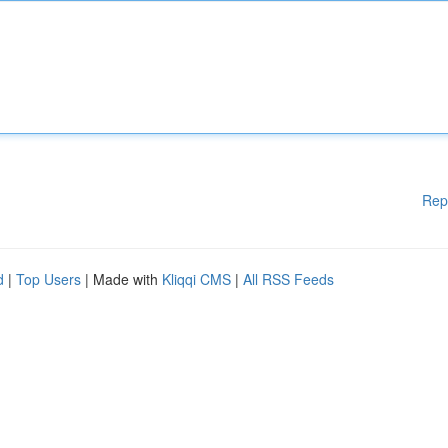
Rep
d
|
Top Users
| Made with
Kliqqi CMS
|
All RSS Feeds