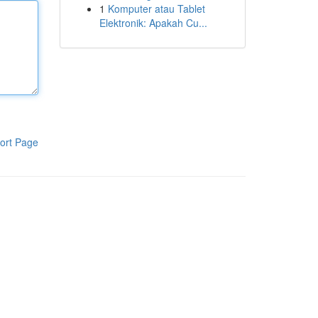
1
Komputer atau Tablet
Elektronik: Apakah Cu...
ort Page