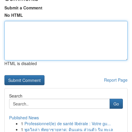
Submit a Comment
No HTML
HTML is disabled
Report Page
Search
Go
Published News
1
Professionnel(le) de santé libérale : Votre gu...
1
พูลวิลล่า พัทยาชายหาด: ดินแดน ส่วนตัว ริม ทะเล