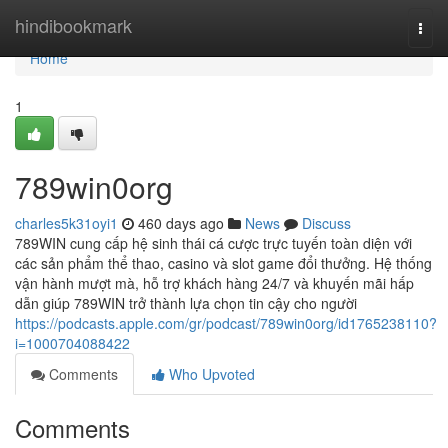
Home
hindibookmark
Togg
navi
Home
1
789win0org
charles5k31oyi1
460 days ago
News
Discuss
789WIN cung cấp hệ sinh thái cá cược trực tuyến toàn diện với
các sản phẩm thể thao, casino và slot game đổi thưởng. Hệ thống
vận hành mượt mà, hỗ trợ khách hàng 24/7 và khuyến mãi hấp
dẫn giúp 789WIN trở thành lựa chọn tin cậy cho người
https://podcasts.apple.com/gr/podcast/789win0org/id1765238110?
i=1000704088422
Comments
Who Upvoted
Comments