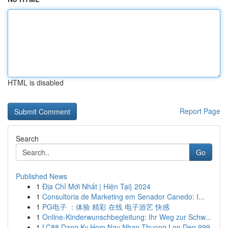
HTML is disabled
Report Page
Search
Go
Published News
1
Địa Chỉ Mới Nhất | Hiện Tại} 2024
1
Consultoria de Marketing em Senador Canedo: I...
1
PG电子 ：体验 精彩 在线 电子游艺 快感
1
Online-Kinderwunschbegleitung: Ihr Weg zur Schw...
1
LC88 Dang Ky Hom Nay Nhan Thuong Lon Den 999