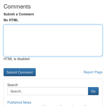
Comments
Submit a Comment
No HTML
HTML is disabled
Report Page
Search
Go
Published News