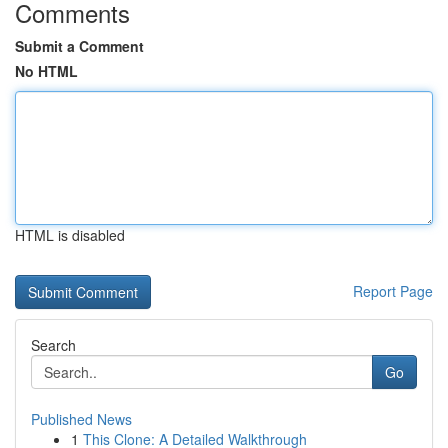
Comments
Submit a Comment
No HTML
HTML is disabled
Report Page
Search
Go
Published News
1
This Clone: A Detailed Walkthrough