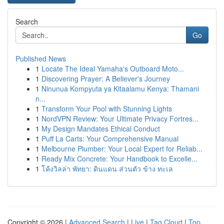
Search
Go
Published News
1
Locate The Ideal Yamaha's Outboard Moto...
1
Discovering Prayer: A Believer's Journey
1
Ninunua Kompyuta ya Kitaalamu Kenya: Thamani
n...
1
Transform Your Pool with Stunning Lights
1
NordVPN Review: Your Ultimate Privacy Fortres...
1
My Design Mandates Ethical Conduct
1
Puff La Carts: Your Comprehensive Manual
1
Melbourne Plumber: Your Local Expert for Reliab...
1
Ready Mix Concrete: Your Handbook to Excelle...
1
โค้งวิลล่า พัทยา: ดินแดน ส่วนตัว ข้าง ทะเล
Copyright © 2026 |
Advanced Search
|
Live
|
Tag Cloud
|
Top