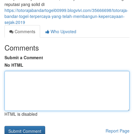
reputasi yang solid di
https://totorajabandartogel00999.blogvivi.com/35666698/totoraja-
bandar-togel-terpercaya-yang-telah-membangun-kepercayaan-
sejak-2019
Comments
Who Upvoted
Comments
Submit a Comment
No HTML
HTML is disabled
Report Page