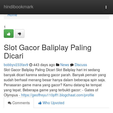
Home
hindibookmark
Togg
navi
Home
1
Slot Gacor Baliplay Paling
Dicari
bobbyv233fav9
443 days ago
News
Discuss
Slot Gacor Baliplay Paling Dicari Slot Baliplay hari ini sedang
banyak dicari karena sedang gacor parah. Banyak pemain yang
sudah berhasil menang besar hanya dalam beberapa spin saja.
Penasaran game mana yang gacor? Kamu datang ke tempat
yang tepat. Beberapa game yang terbukti gacor: - Gates of
Olympus -
https://geoffreyu110pff1.blogchaat.com/profile
Comments
Who Upvoted