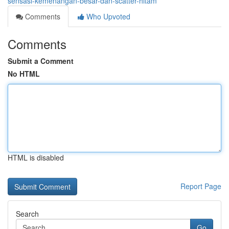
sensasi-kemenangan-besar-dan-scatter-hitam
Comments
Who Upvoted
Comments
Submit a Comment
No HTML
HTML is disabled
Report Page
Search
Go