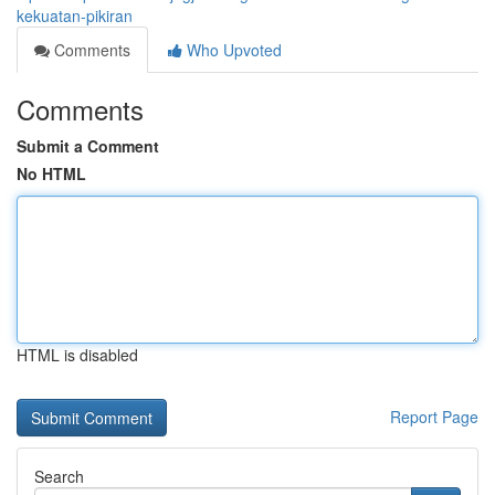
kekuatan-pikiran
Comments
Who Upvoted
Comments
Submit a Comment
No HTML
HTML is disabled
Report Page
Search