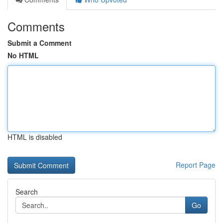
Comments
Submit a Comment
No HTML
HTML is disabled
Report Page
Search
Go