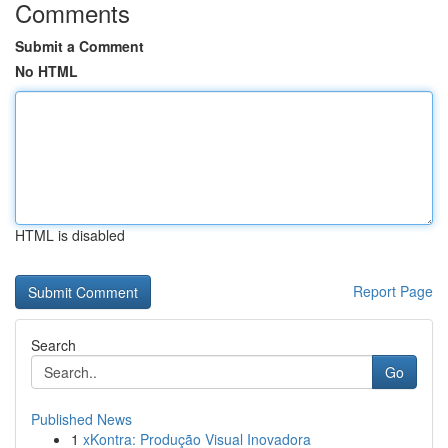
Comments
Submit a Comment
No HTML
HTML is disabled
Report Page
Search
Go
Published News
1
xKontra: Produção Visual Inovadora