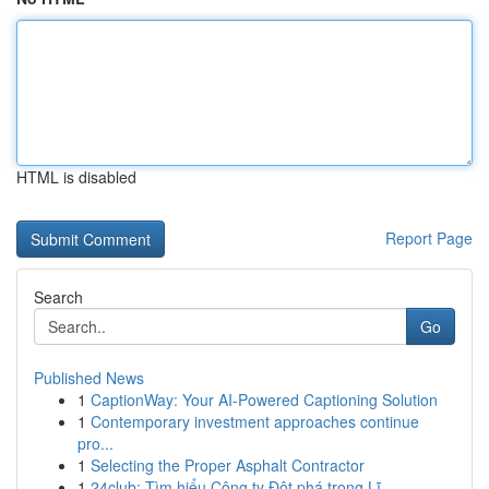
HTML is disabled
Report Page
Search
Go
Published News
1
CaptionWay: Your AI-Powered Captioning Solution
1
Contemporary investment approaches continue
pro...
1
Selecting the Proper Asphalt Contractor
1
24club: Tìm hiểu Công ty Đột phá trong Lĩ...