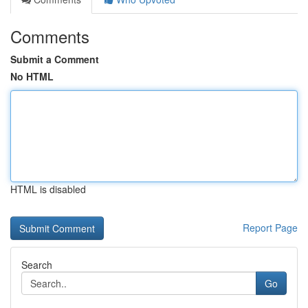
Comments
Submit a Comment
No HTML
HTML is disabled
Report Page
Search
Go