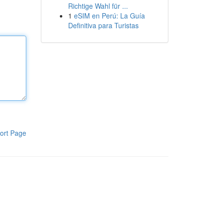
Richtige Wahl für ...
1
eSIM en Perú: La Guía
Definitiva para Turistas
ort Page