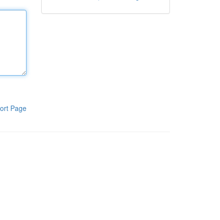
ort Page