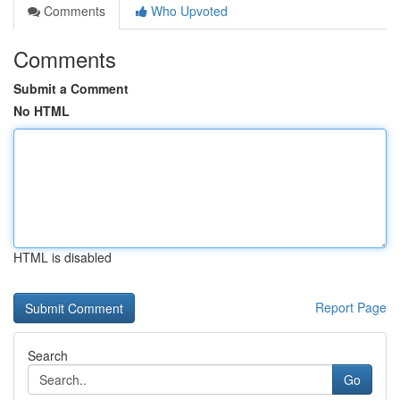
Comments
Who Upvoted
Comments
Submit a Comment
No HTML
HTML is disabled
Report Page
Search
Go