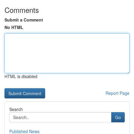
Comments
Submit a Comment
No HTML
HTML is disabled
Report Page
Search
Go
Published News