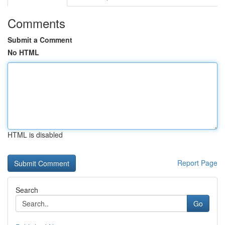
Comments
Submit a Comment
No HTML
HTML is disabled
Report Page
Search
Go