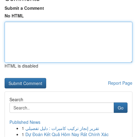
Submit a Comment
No HTML
HTML is disabled
Report Page
Search
Go
Published News
1
تقرير إنجاز تركيب كاميرات : دليل تفصيلي
1
Dự Đoán Kết Quả Hôm Nay Rất Chính Xác