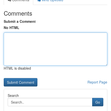
Comments
Submit a Comment
No HTML
HTML is disabled
Report Page
Search
Go