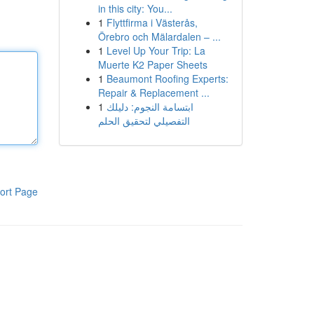
in this city: You...
1
Flyttfirma i Västerås,
Örebro och Mälardalen – ...
1
Level Up Your Trip: La
Muerte K2 Paper Sheets
1
Beaumont Roofing Experts:
Repair & Replacement ...
1
ابتسامة النجوم: دليلك
التفصيلي لتحقيق الحلم
ort Page