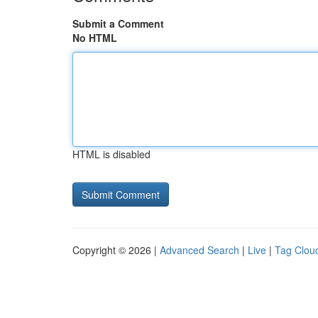
Submit a Comment
No HTML
HTML is disabled
Copyright © 2026 |
Advanced Search
|
Live
|
Tag Clou