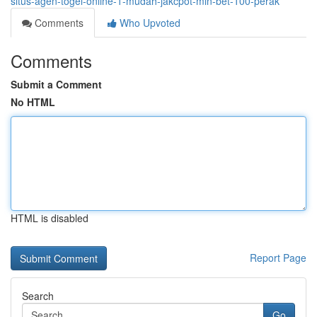
situs-agen-togel-online-1-mudah-jakcpot-min-bet-100-perak
Comments
Who Upvoted
Comments
Submit a Comment
No HTML
HTML is disabled
Report Page
Search
Go