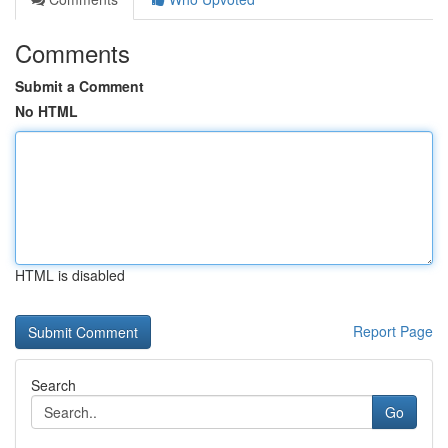
Comments
Submit a Comment
No HTML
HTML is disabled
Report Page
Search
Go