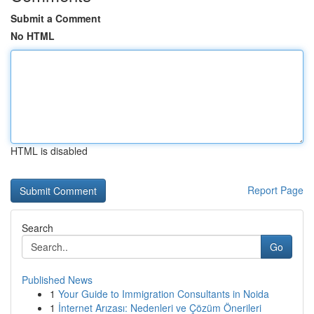
Submit a Comment
No HTML
HTML is disabled
Report Page
Search
Go
Published News
1
Your Guide to Immigration Consultants in Noida
1
İnternet Arızası: Nedenleri ve Çözüm Önerileri