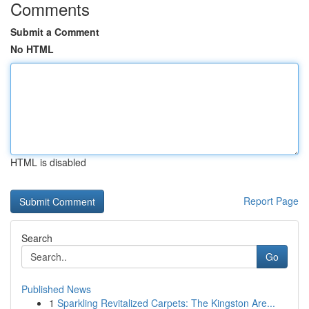
Comments
Submit a Comment
No HTML
HTML is disabled
Report Page
Search
Go
Published News
1
Sparkling Revitalized Carpets: The Kingston Are...