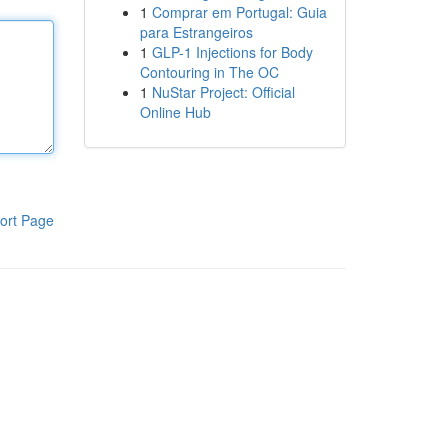
1
Comprar em Portugal: Guia
para Estrangeiros
1
GLP-1 Injections for Body
Contouring in The OC
1
NuStar Project: Official
Online Hub
ort Page